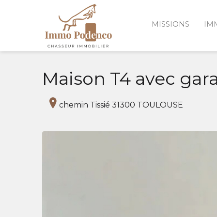
MISSIONS
IM
Maison T4 avec gara
chemin Tissié 31300 TOULOUSE