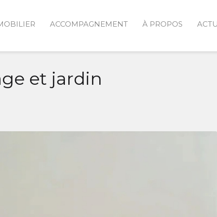
MOBILIER
ACCOMPAGNEMENT
À PROPOS
ACTU
ge et jardin