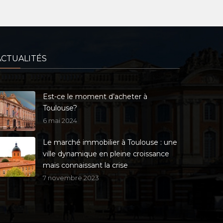
ACTUALITÉS
Est-ce le moment d’acheter à
Toulouse?
6 mai 2024
Le marché immobilier à Toulouse : une
ville dynamique en pleine croissance
mais connaissant la crise
7 novembre 2023