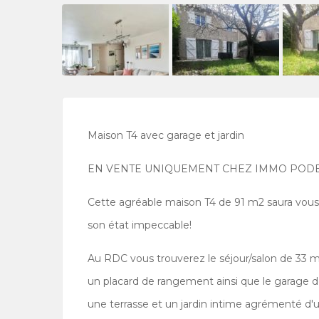
Maison T4 avec garage et jardin
EN VENTE UNIQUEMENT CHEZ IMMO PODEN
Cette agréable maison T4 de 91 m2 saura vous 
son état impeccable!
Au RDC vous trouverez le séjour/salon de 33 m
un placard de rangement ainsi que le garage de
une terrasse et un jardin intime agrémenté d'u