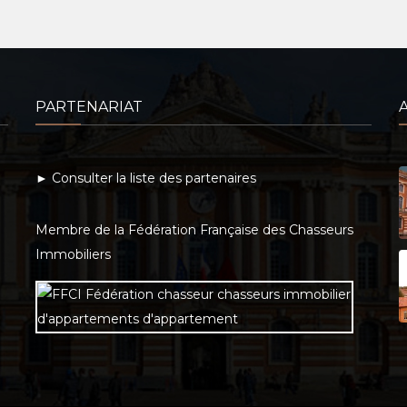
PARTENARIAT
► Consulter la liste des partenaires
Membre de la Fédération Française des Chasseurs
Immobiliers