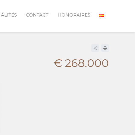
ALITÉS
CONTACT
HONORAIRES
€ 268.000