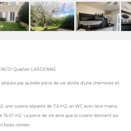
CO! Quartier LARDENNE
séduire par sa belle pièce de vie dotée d'une cheminée et
2, une cuisine séparée de 7.6 m2, un WC avec lave-mains,
 16.47 m2. La pièce de vie ainsi que la cuisine donnent sur
n beau cerisier.