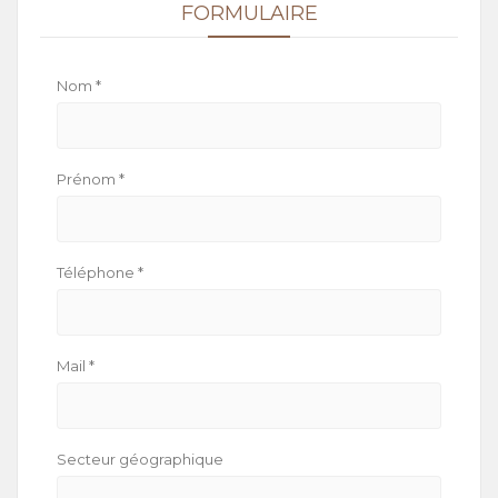
FORMULAIRE
Nom *
Prénom *
Téléphone *
Mail *
Secteur géographique