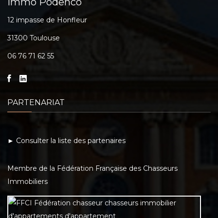
Immo Podenco
12 impasse de Honfleur
31300 Toulouse
06 76 71 62 55
PARTENARIAT
► Consulter la liste des partenaires
Membre de la Fédération Française des Chasseurs
Immobiliers