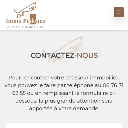
CONTACTEZ-
NOUS
Pour rencontrer votre chasseur immobilier,
vous pouvez le faire par téléphone au 06 76 71
62 55 ou en remplissant le formulaire ci-
dessous, la plus grande attention sera
apportée à votre demande.