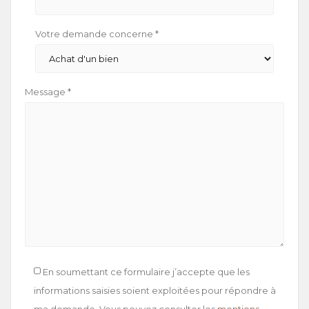
Votre demande concerne *
Message *
En soumettant ce formulaire j’accepte que les
informations saisies soient exploitées pour répondre à