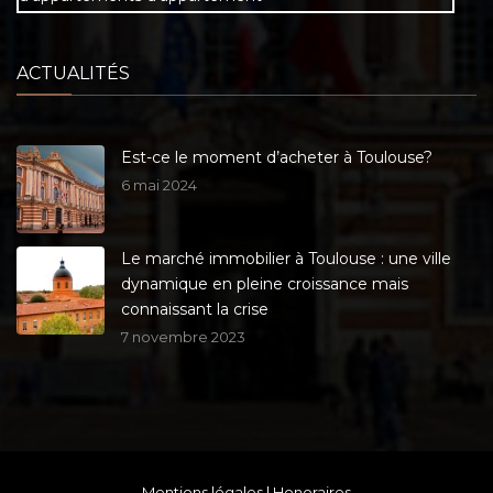
ACTUALITÉS
Est-ce le moment d’acheter à Toulouse?
6 mai 2024
Le marché immobilier à Toulouse : une ville
dynamique en pleine croissance mais
connaissant la crise
7 novembre 2023
Mentions légales
|
Honoraires