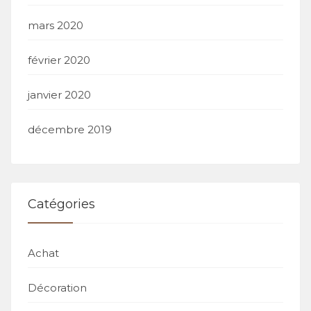
mars 2020
février 2020
janvier 2020
décembre 2019
Catégories
Achat
Décoration