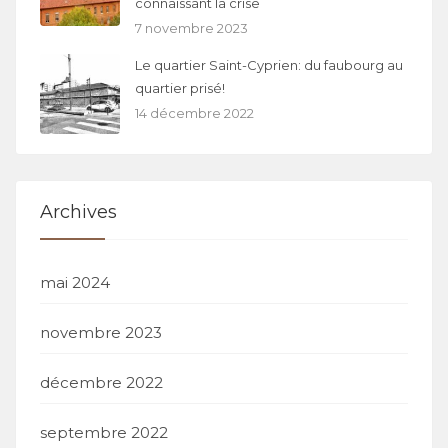
connaissant la crise
7 novembre 2023
Le quartier Saint-Cyprien: du faubourg au
quartier prisé!
14 décembre 2022
Archives
mai 2024
novembre 2023
décembre 2022
septembre 2022