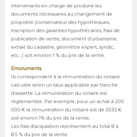
intervenants en charge de produire les
documents nécessaires au changement de
propriété (conservateur des hypothèques,
inscription des garanties hypothécaires, frais de
publication de vente, document d’urbanisme,
extrait du cadastre, géomètre expert, syndic,
etc…) soit environ 1 % du prix de la vente.
Emoluments
Ils correspondent à la rémunération du notaire
calculée selon un taux applicable par tranche
d’assiette. La rémunération du notaire est
règlementée. Par exemple, pour un achat à 200
000 € la rémunération du notaire est de 2033 €
soit environ 1% du prix de la vente.
Les frais d’acquisition représentent au total 8 à
8.5 % du prix de la vente.