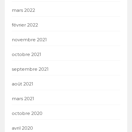
mars 2022
février 2022
novembre 2021
octobre 2021
septembre 2021
août 2021
mars 2021
octobre 2020
avril 2020