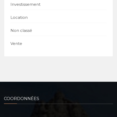
Investissement
Location
Non classé
Vente
COORDONNÉES