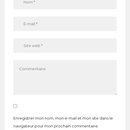
Enregistrer mon nom, mon e-mail et mon site dans le
navigateur pour mon prochain commentaire.