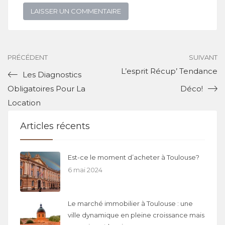
PRÉCÉDENT
SUIVANT
L’esprit Récup’ Tendance
Les Diagnostics
Obligatoires Pour La
Déco!
Location
Articles récents
Est-ce le moment d’acheter à Toulouse?
6 mai 2024
Le marché immobilier à Toulouse : une
ville dynamique en pleine croissance mais