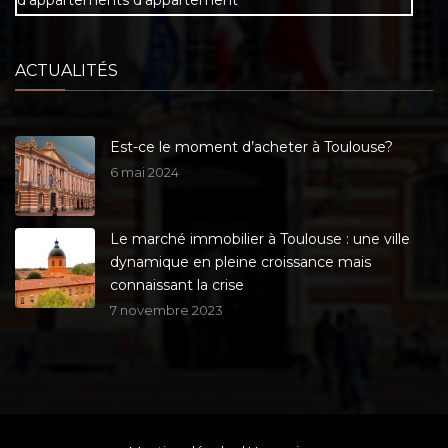
ACTUALITÉS
Est-ce le moment d’acheter à Toulouse?
6 mai 2024
Le marché immobilier à Toulouse : une ville
dynamique en pleine croissance mais
connaissant la crise
7 novembre 2023