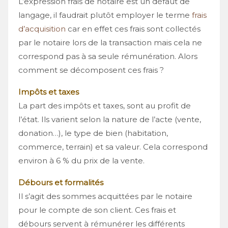
L’expression frais de notaire est un défaut de
langage, il faudrait plutôt employer le terme
frais
d’acquisition
car en effet ces frais sont collectés
par le notaire lors de la transaction mais cela ne
correspond pas à sa seule rémunération. Alors
comment se décomposent ces frais ?
Impôts et taxes
La part des impôts et taxes, sont au profit de
l’état. Ils varient selon la nature de l’acte (vente,
donation…), le type de bien (habitation,
commerce, terrain) et sa valeur. Cela correspond
environ à 6 % du prix de la vente.
Débours et formalités
Il s’agit des sommes acquittées par le notaire
pour le compte de son client. Ces frais et
débours servent à rémunérer les différents