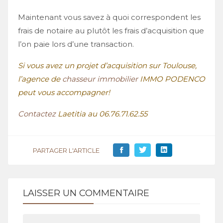
Maintenant vous savez à quoi correspondent les
frais de notaire au plutôt les frais d’acquisition que
l’on paie lors d’une transaction.
Si vous avez un projet d’acquisition sur Toulouse,
l’agence de
chasseur immobilier
IMMO PODENCO
peut vous accompagner!
Contactez
Laetitia au 06.76.71.62.55
PARTAGER L'ARTICLE
LAISSER UN COMMENTAIRE