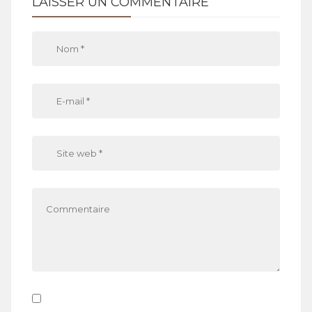
LAISSER UN COMMENTAIRE