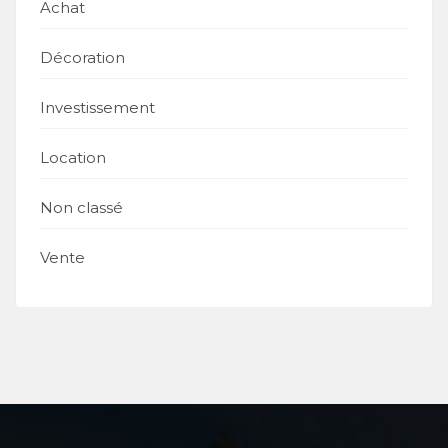
Achat
Décoration
Investissement
Location
Non classé
Vente