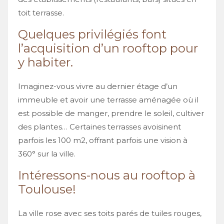
toit terrasse.
Quelques privilégiés font
l’acquisition d’un rooftop pour
y habiter.
Imaginez-vous vivre au dernier étage d’un
immeuble et avoir une terrasse aménagée où il
est possible de manger, prendre le soleil, cultiver
des plantes… Certaines terrasses avoisinent
parfois les 100 m2, offrant parfois une vision à
360° sur la ville.
Intéressons-nous au rooftop à
Toulouse!
La ville rose avec ses toits parés de tuiles rouges,