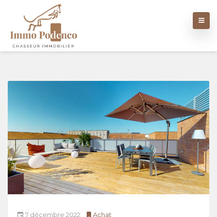
7 décembre 2022
Achat