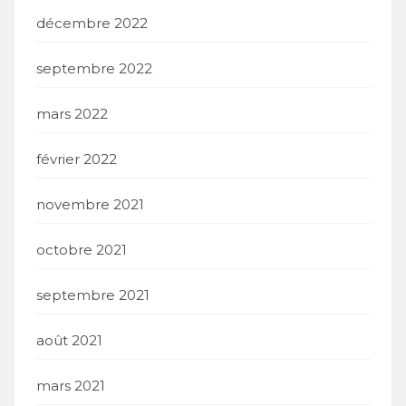
décembre 2022
septembre 2022
mars 2022
février 2022
novembre 2021
octobre 2021
septembre 2021
août 2021
mars 2021