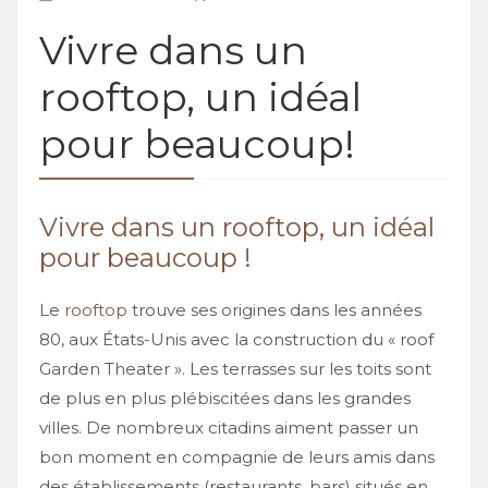
Vivre dans un
rooftop, un idéal
pour beaucoup!
Vivre dans un rooftop, un idéal
pour beaucoup !
Le
rooftop
trouve ses origines dans les années
80, aux États-Unis avec la construction du « roof
Garden Theater ». Les terrasses sur les toits sont
de plus en plus plébiscitées dans les grandes
villes. De nombreux citadins aiment passer un
bon moment en compagnie de leurs amis dans
des établissements (restaurants, bars) situés en