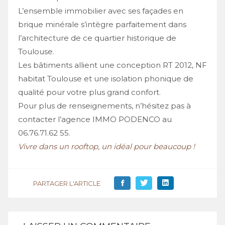
L’ensemble immobilier avec ses façades en
brique minérale s’intègre parfaitement dans
l’architecture de ce quartier historique de
Toulouse.
Les bâtiments allient une conception RT 2012, NF
habitat Toulouse et une isolation phonique de
qualité pour votre plus grand confort.
Pour plus de renseignements, n’hésitez pas à
contacter l’agence IMMO PODENCO au
06.76.71.62 55.
Vivre dans un rooftop, un idéal pour beaucoup !
PARTAGER L'ARTICLE