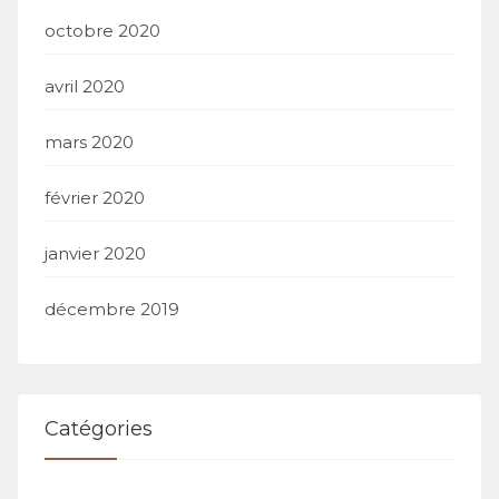
octobre 2020
avril 2020
mars 2020
février 2020
janvier 2020
décembre 2019
Catégories