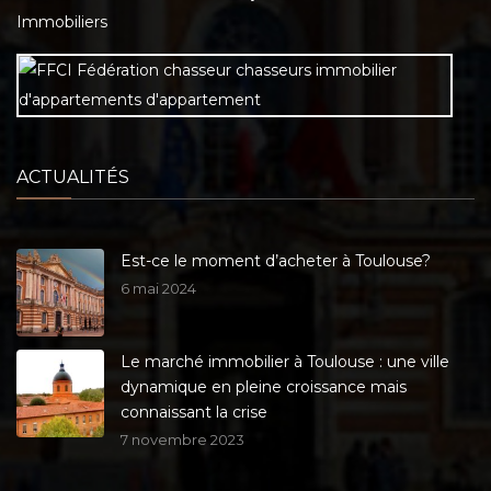
Immobiliers
ACTUALITÉS
Est-ce le moment d’acheter à Toulouse?
6 mai 2024
Le marché immobilier à Toulouse : une ville
dynamique en pleine croissance mais
connaissant la crise
7 novembre 2023