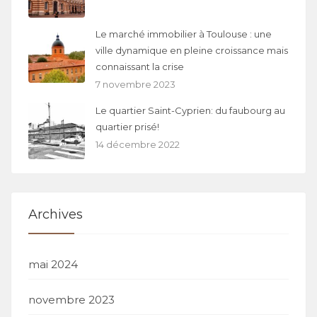
Le marché immobilier à Toulouse : une
ville dynamique en pleine croissance mais
connaissant la crise
7 novembre 2023
Le quartier Saint-Cyprien: du faubourg au
quartier prisé!
14 décembre 2022
Archives
mai 2024
novembre 2023