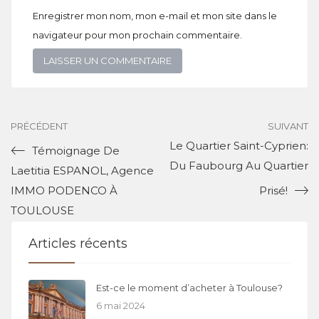
Enregistrer mon nom, mon e-mail et mon site dans le
navigateur pour mon prochain commentaire.
PRÉCÉDENT
SUIVANT
Le Quartier Saint-Cyprien:
Témoignage De
Du Faubourg Au Quartier
Laetitia ESPANOL, Agence
IMMO PODENCO À
Prisé!
TOULOUSE
Articles récents
Est-ce le moment d’acheter à Toulouse?
6 mai 2024