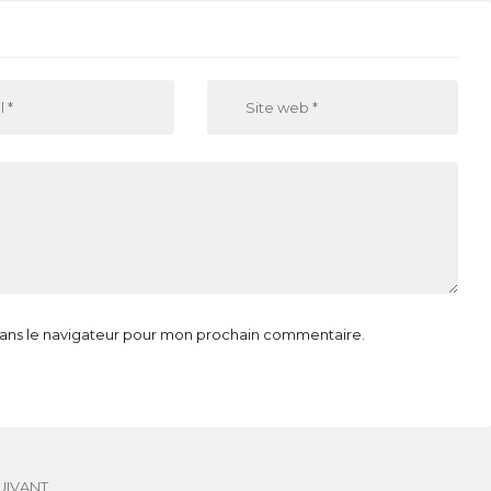
dans le navigateur pour mon prochain commentaire.
UIVANT