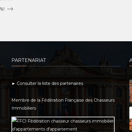
%!
PARTENARIAT
► Consulter la liste des partenaires
Membre de la Fédération Française des Chasseurs
Immobiliers