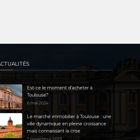
ACTUALITÉS
Est-ce le moment d’acheter à
Toulouse?
6 mai 2024
Le marché immobilier à Toulouse : une
ville dynamique en pleine croissance
mais connaissant la crise
7 novembre 2023