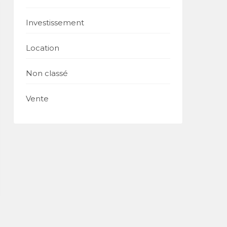
Investissement
Location
Non classé
Vente