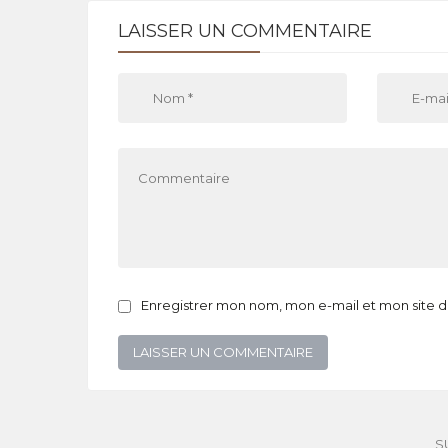
LAISSER UN COMMENTAIRE
Enregistrer mon nom, mon e-mail et mon site 
S