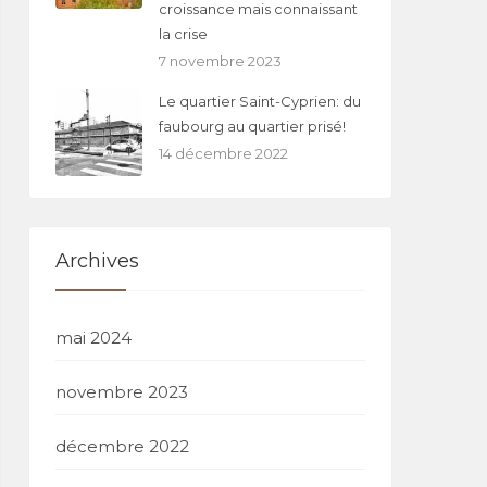
croissance mais connaissant
la crise
7 novembre 2023
Le quartier Saint-Cyprien: du
faubourg au quartier prisé!
14 décembre 2022
Archives
mai 2024
novembre 2023
décembre 2022