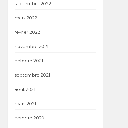
septembre 2022
mars 2022
février 2022
novembre 2021
octobre 2021
septembre 2021
août 2021
mars 2021
octobre 2020