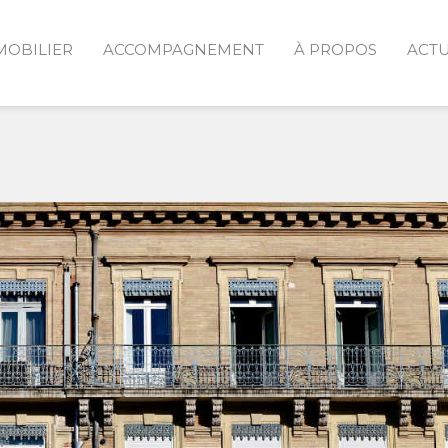
MOBILIER
ACCOMPAGNEMENT
À PROPOS
ACTU