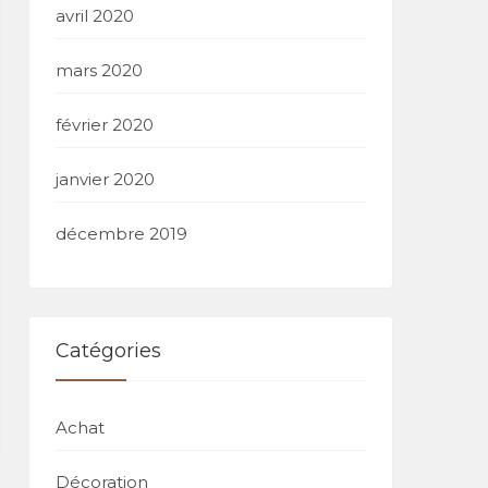
avril 2020
mars 2020
février 2020
janvier 2020
décembre 2019
Catégories
Achat
Décoration